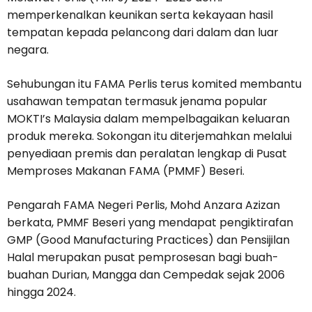
memperkenalkan keunikan serta kekayaan hasil
tempatan kepada pelancong dari dalam dan luar
negara.
Sehubungan itu FAMA Perlis terus komited membantu
usahawan tempatan termasuk jenama popular
MOKTI’s Malaysia dalam mempelbagaikan keluaran
produk mereka. Sokongan itu diterjemahkan melalui
penyediaan premis dan peralatan lengkap di Pusat
Memproses Makanan FAMA (PMMF) Beseri.
Pengarah FAMA Negeri Perlis, Mohd Anzara Azizan
berkata, PMMF Beseri yang mendapat pengiktirafan
GMP (Good Manufacturing Practices) dan Pensijilan
Halal merupakan pusat pemprosesan bagi buah-
buahan Durian, Mangga dan Cempedak sejak 2006
hingga 2024.