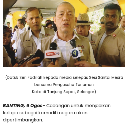
(Datuk Seri Fadillah kepada media selepas Sesi Santai Mesra
bersama Pengusaha Tanaman
Koko di Tanjung Sepat, Selangor)
BANTING, 6 Ogos-
Cadangan untuk menjadikan
kelapa sebagai komoditi negara akan
dipertimbangkan.