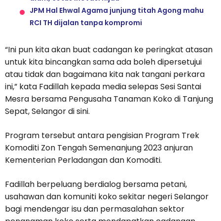
JPM Hal Ehwal Agama junjung titah Agong mahu
RCI TH dijalan tanpa kompromi
“Ini pun kita akan buat cadangan ke peringkat atasan
untuk kita bincangkan sama ada boleh dipersetujui
atau tidak dan bagaimana kita nak tangani perkara
ini,” kata Fadillah kepada media selepas Sesi Santai
Mesra bersama Pengusaha Tanaman Koko di Tanjung
Sepat, Selangor di sini.
Program tersebut antara pengisian Program Trek
Komoditi Zon Tengah Semenanjung 2023 anjuran
Kementerian Perladangan dan Komoditi.
Fadillah berpeluang berdialog bersama petani,
usahawan dan komuniti koko sekitar negeri Selangor
bagi mendengar isu dan permasalahan sektor