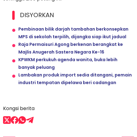
DISYORKAN
Pembinaan bilik darjah tambahan berkonsepkan
MPS di sekolah terpilih, dijangka siap ikut jadual
Raja Permaisuri Agong berkenan berangkat ke
Majlis Anugerah Sastera Negara Ke-16
KPWKM perkukuh agenda wanita, buka lebih
banyak peluang
Lambakan produk import sedia ditangani, pemain
industri tempatan dipelawa beri cadangan
Kongsi berita