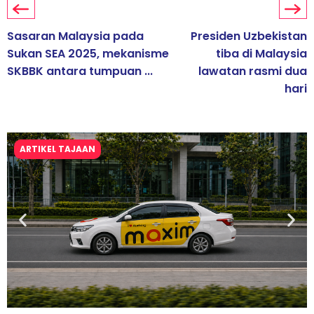
Sasaran Malaysia pada
Presiden Uzbekistan
Sukan SEA 2025, mekanisme
tiba di Malaysia
SKBBK antara tumpuan ...
lawatan rasmi dua
hari
ARTIKEL TAJAAN