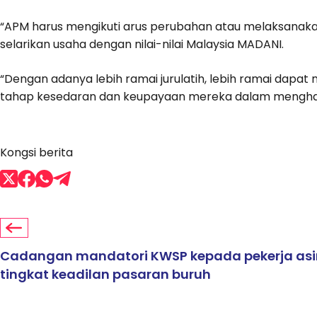
“APM harus mengikuti arus perubahan atau melaksanak
selarikan usaha dengan nilai-nilai Malaysia MADANI.
“Dengan adanya lebih ramai jurulatih, lebih ramai dapat
tahap kesedaran dan keupayaan mereka dalam menghadap
Kongsi berita
Cadangan mandatori KWSP kepada pekerja asi
tingkat keadilan pasaran buruh