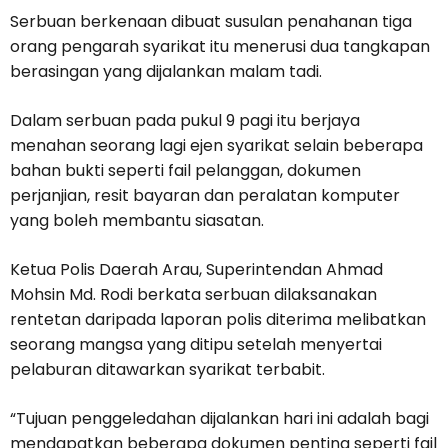
Serbuan berkenaan dibuat susulan penahanan tiga
orang pengarah syarikat itu menerusi dua tangkapan
berasingan yang dijalankan malam tadi.
Dalam serbuan pada pukul 9 pagi itu berjaya
menahan seorang lagi ejen syarikat selain beberapa
bahan bukti seperti fail pelanggan, dokumen
perjanjian, resit bayaran dan peralatan komputer
yang boleh membantu siasatan.
Ketua Polis Daerah Arau, Superintendan Ahmad
Mohsin Md. Rodi berkata serbuan dilaksanakan
rentetan daripada laporan polis diterima melibatkan
seorang mangsa yang ditipu setelah menyertai
pelaburan ditawarkan syarikat terbabit.
“Tujuan penggeledahan dijalankan hari ini adalah bagi
mendapatkan beberapa dokumen penting seperti fail