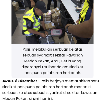
Polis melakukan serbuan ke atas
sebuah syarikat sekitar kawasan
Medan Pekan, Arau, Perlis yang
dipercayai terlibat dalam sindiket
penipuan pelaburan hartanah.
ARAU, 8 Disember
– Polis berjaya mematahkan satu
sindiket penipuan pelaburan hartanah menerusi
serbuan ke atas sebuah syarikat di sekitar kawasan
Medan Pekan, di sini, hari ini.