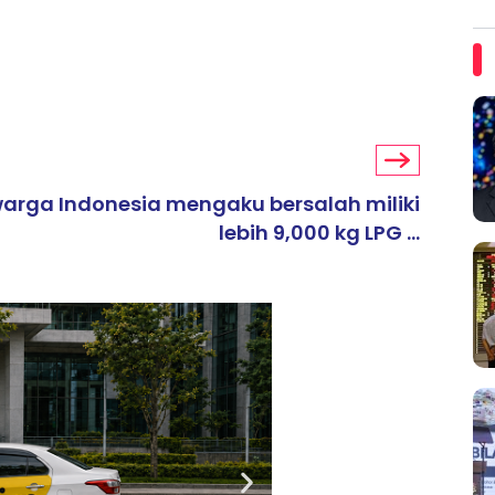
arga Indonesia mengaku bersalah miliki
lebih 9,000 kg LPG ...
ARTIKEL TAJAAN