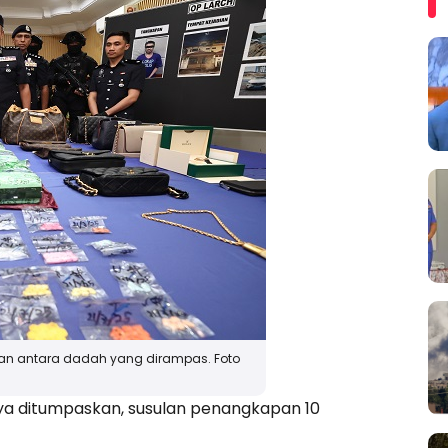
kan antara dadah yang dirampas. Foto
ya ditumpaskan, susulan penangkapan 10