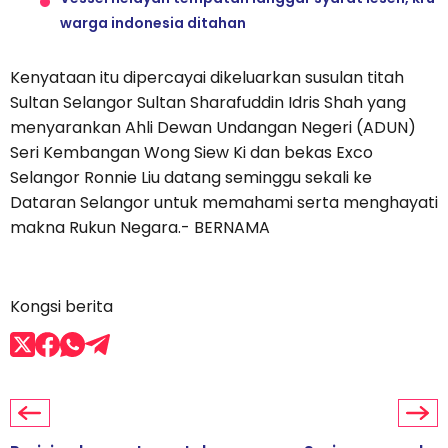
warga indonesia ditahan
Kenyataan itu dipercayai dikeluarkan susulan titah
Sultan Selangor Sultan Sharafuddin Idris Shah yang
menyarankan Ahli Dewan Undangan Negeri (ADUN)
Seri Kembangan Wong Siew Ki dan bekas Exco
Selangor Ronnie Liu datang seminggu sekali ke
Dataran Selangor untuk memahami serta menghayati
makna Rukun Negara.- BERNAMA
Kongsi berita