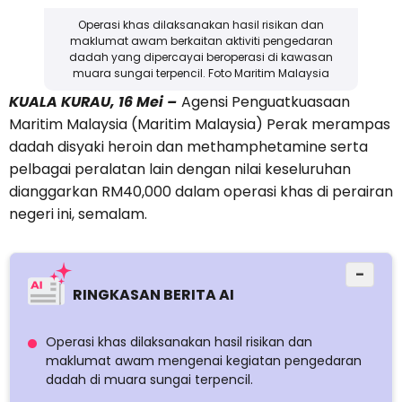
Operasi khas dilaksanakan hasil risikan dan
maklumat awam berkaitan aktiviti pengedaran
dadah yang dipercayai beroperasi di kawasan
muara sungai terpencil. Foto Maritim Malaysia
KUALA KURAU, 16 Mei –
Agensi Penguatkuasaan
Maritim Malaysia (Maritim Malaysia) Perak merampas
dadah disyaki heroin dan methamphetamine serta
pelbagai peralatan lain dengan nilai keseluruhan
dianggarkan RM40,000 dalam operasi khas di perairan
negeri ini, semalam.
−
RINGKASAN BERITA AI
Operasi khas dilaksanakan hasil risikan dan
maklumat awam mengenai kegiatan pengedaran
dadah di muara sungai terpencil.