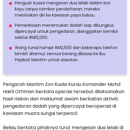
Penguat kuasa mengesan dua lelaki dalam bot
kayu tanpa nombor pendaftaran; mereka
meloloskan diri ke kawasan paya bakau.
Pemeriksaan menemukan dadah siap dibungkus
dipercayai untuk pengedaran, dianggarkan bernilai
sekitar RM12,000.
Wang tunai hampir RM2,500 dan beberapa telefon
bimbit ditemui; semua barang dibawa ke Ibu
Pejabat Maritim untuk siasatan.
Pengarah Maritim Zon Kuala Kurau Komander Mohd
Hairil Othman berkata operasi tersebut dilaksanakan
hasil risikan dan maklumat awam berkaitan aktiviti
pengedaran dadah yang dipercayai beroperasi di
kawasan muara sungai terpencil.
Beliau berkata pihaknya turut mengesan dua lelaki di