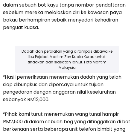
dalam sebuah bot kayu tanpa nombor pendaftaran
sebelum mereka meloloskan diri ke kawasan paya
bakau berhampiran sebaik menyedari kehadiran
penguat kuasa.
Dadah dan peralatan yang dirampas dibawa ke
Ibu Pejabat Maritim Zon Kuala Kurau untuk
tindakan dan siasatan lanjut. Foto Maritim
Malaysia
“Hasil pemeriksaan menemukan dadah yang telah
siap dibungkus dan dipercayai untuk tujuan
pengedaran dengan anggaran nilai keseluruhan
sebanyak RM12,000.
“Pihak kami turut menemukan wang tunai hampir
RM2,500 di dalam sebuah beg yang ditinggalkan di bot
berkenaan serta beberapa unit telefon bimbit yang