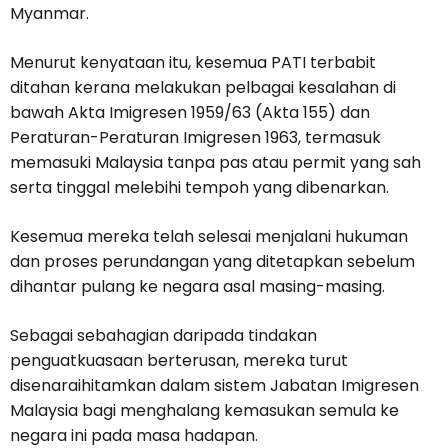
Myanmar.
Menurut kenyataan itu, kesemua PATI terbabit
ditahan kerana melakukan pelbagai kesalahan di
bawah Akta Imigresen 1959/63 (Akta 155) dan
Peraturan-Peraturan Imigresen 1963, termasuk
memasuki Malaysia tanpa pas atau permit yang sah
serta tinggal melebihi tempoh yang dibenarkan.
Kesemua mereka telah selesai menjalani hukuman
dan proses perundangan yang ditetapkan sebelum
dihantar pulang ke negara asal masing-masing.
Sebagai sebahagian daripada tindakan
penguatkuasaan berterusan, mereka turut
disenaraihitamkan dalam sistem Jabatan Imigresen
Malaysia bagi menghalang kemasukan semula ke
negara ini pada masa hadapan.