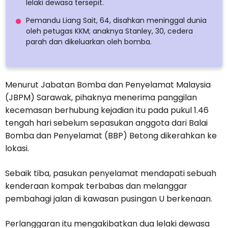
lelaki dewasa tersepit.
Pemandu Liang Sait, 64, disahkan meninggal dunia
oleh petugas KKM; anaknya Stanley, 30, cedera
parah dan dikeluarkan oleh bomba.
Menurut Jabatan Bomba dan Penyelamat Malaysia
(JBPM) Sarawak, pihaknya menerima panggilan
kecemasan berhubung kejadian itu pada pukul 1.46
tengah hari sebelum sepasukan anggota dari Balai
Bomba dan Penyelamat (BBP) Betong dikerahkan ke
lokasi.
Sebaik tiba, pasukan penyelamat mendapati sebuah
kenderaan kompak terbabas dan melanggar
pembahagi jalan di kawasan pusingan U berkenaan.
Perlanggaran itu mengakibatkan dua lelaki dewasa