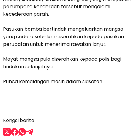
penumpang kenderaan tersebut mengalami
kecederaan parah.
Pasukan bomba bertindak mengeluarkan mangsa
yang cedera sebelum diserahkan kepada pasukan
perubatan untuk menerima rawatan lanjut.
Mayat mangsa pula diserahkan kepada polis bagi
tindakan selanjutnya.
Punca kemalangan masih dalam siasatan.
Kongsi berita