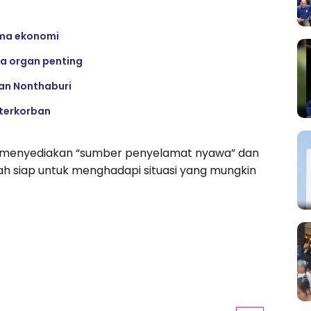
sama ekonomi
a organ penting
kan Nonthaburi
 terkorban
 menyediakan “sumber penyelamat nyawa” dan
 siap untuk menghadapi situasi yang mungkin