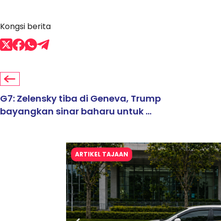
Kongsi berita
G7: Zelensky tiba di Geneva, Trump
bayangkan sinar baharu untuk ...
ARTIKEL TAJAAN