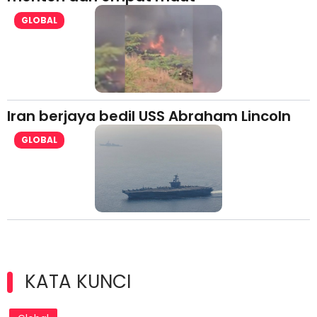
GLOBAL
Iran berjaya bedil USS Abraham Lincoln
GLOBAL
KATA KUNCI