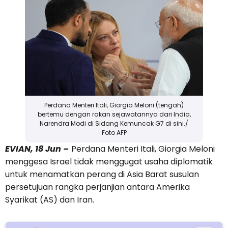
Perdana Menteri Itali, Giorgia Meloni (tengah)
bertemu dengan rakan sejawatannya dari India,
Narendra Modi di Sidang Kemuncak G7 di sini./
Foto AFP
EVIAN, 18 Jun –
Perdana Menteri Itali, Giorgia Meloni
menggesa Israel tidak menggugat usaha diplomatik
untuk menamatkan perang di Asia Barat susulan
persetujuan rangka perjanjian antara Amerika
Syarikat (AS) dan Iran.