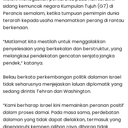
sidang kemuncak negara Kumpulan Tujuh (G7) di
Perancis semalam, ketika tumpuan pemimpin dunia
terarah kepada usaha menamatkan perang di rantau
berkenaan.
“Matlamat kita mestilah untuk menggalakkan
penyelesaian yang berkekalan dan berstruktur, yang
melangkaui pendekatan gencatan senjata jangka
pendek,” katanya.
Beliau berkata perkembangan politik dalaman Israel
tidak seharusnya menjejaskan laluan diplomatik yang
sedang dirintis Tehran dan Washington.
“Kami berharap Israel kini memainkan peranan positif
dalam proses damai. Pada masa sama, perdebatan
dalaman yang tidak dapat dielakkan, termasuk yang
dipengaruhi kempen pilihan raya, diharap tidak