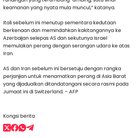
keamanan yang nyata mula muncul,” katanya.
Itali sebelum ini menutup sementara kedutaan
berkenaan dan memindahkan kakitangannya ke
Azerbaijan selepas AS dan sekutunya Israel
memulakan perang dengan serangan udara ke atas
Iran.
AS dan Iran sebelum ini bersetuju dengan rangka
perjanjian untuk menamatkan perang di Asia Barat
yang dijadualkan ditandatangani secara rasmi pada
Jumaat ini di Switzerland. – AFP
Kongsi berita