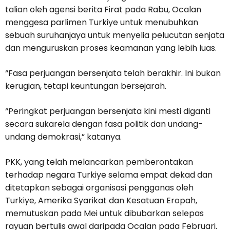
talian oleh agensi berita Firat pada Rabu, Ocalan
menggesa parlimen Turkiye untuk menubuhkan
sebuah suruhanjaya untuk menyelia pelucutan senjata
dan menguruskan proses keamanan yang lebih luas.
“Fasa perjuangan bersenjata telah berakhir. Ini bukan
kerugian, tetapi keuntungan bersejarah.
“Peringkat perjuangan bersenjata kini mesti diganti
secara sukarela dengan fasa politik dan undang-
undang demokrasi,” katanya.
PKK, yang telah melancarkan pemberontakan
terhadap negara Turkiye selama empat dekad dan
ditetapkan sebagai organisasi pengganas oleh
Turkiye, Amerika Syarikat dan Kesatuan Eropah,
memutuskan pada Mei untuk dibubarkan selepas
rayuan bertulis awal daripada Ocalan pada Februari.