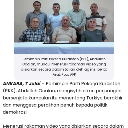
Pemimpin Parti Pekerja Kurdistan (PKK), Abdullah
Ocalan, muncul menerusi rakaman video yang
disiarkan secara dalam talian oleh agensi berita
Firat. Foto AFP
ANKARA, 7 Julai
– Pemimpin Parti Pekerja Kurdistan
(PKK), Abdullah Ocalan, mengisytiharkan perjuangan
bersenjata kumpulan itu menentang Turkiye berakhir
dan menggesa peralihan penuh kepada politik
demokrasi.
Menerusi rakaman video yang disiarkan secara dalam