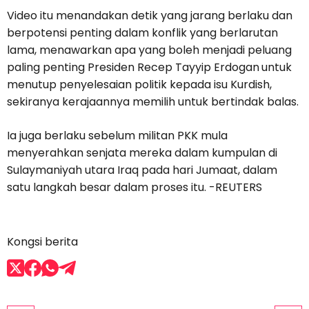
Video itu menandakan detik yang jarang berlaku dan
berpotensi penting dalam konflik yang berlarutan
lama, menawarkan apa yang boleh menjadi peluang
paling penting Presiden Recep Tayyip Erdogan
untuk
menutup penyelesaian politik kepada isu Kurdish,
sekiranya kerajaannya memilih untuk bertindak balas.
Ia juga berlaku sebelum militan PKK mula
menyerahkan senjata mereka dalam kumpulan di
Sulaymaniyah utara Iraq pada hari Jumaat, dalam
satu langkah besar dalam proses itu. -REUTERS
Kongsi berita