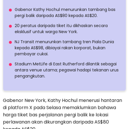
Gabenor Kathy Hochul menurunkan tambang bas
pergi balik daripada AS$80 kepada AS$20.
20 peratus daripada tiket itu dikhaskan secara
eksklusif untuk warga New York.
NJ Transit menurunkan tambang tren Piala Dunia
kepada AS$98, dibiayai rakan korporat, bukan
pembayar cukai.
Stadium MetLife di East Rutherford dilantik sebagai
antara venue utama; pegawai hadapi tekanan urus
pengangkutan.
Gabenor New York, Kathy Hochul menerusi hantaran
di platform X pada Selasa memaklumkan bahawa
harga tiket bas perjalanan pergi balik ke lokasi
perlawanan akan dikurangkan daripada AS$80