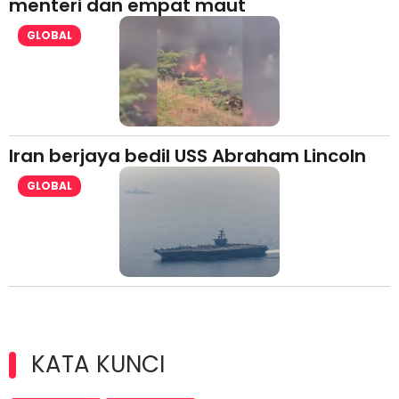
menteri dan empat maut
GLOBAL
Iran berjaya bedil USS Abraham Lincoln
GLOBAL
KATA KUNCI