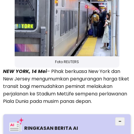
Foto REUTERS
NEW YORK, 14 Mei
– Pihak berkuasa New York dan
New Jersey mengumumkan pengurangan harga tiket
transit bagi memudahkan peminat melakukan
perjalanan ke Stadium MetLife sempena perlawanan
Piala Dunia pada musim panas depan.
−
RINGKASAN BERITA AI