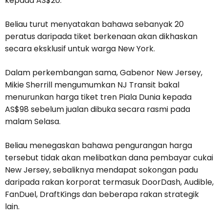
kepada AS$20.
Beliau turut menyatakan bahawa sebanyak 20
peratus daripada tiket berkenaan akan dikhaskan
secara eksklusif untuk warga New York.
Dalam perkembangan sama, Gabenor New Jersey,
Mikie Sherrill mengumumkan NJ Transit bakal
menurunkan harga tiket tren Piala Dunia kepada
AS$98 sebelum jualan dibuka secara rasmi pada
malam Selasa.
Beliau menegaskan bahawa pengurangan harga
tersebut tidak akan melibatkan dana pembayar cukai
New Jersey, sebaliknya mendapat sokongan padu
daripada rakan korporat termasuk DoorDash, Audible,
FanDuel, DraftKings dan beberapa rakan strategik
lain.