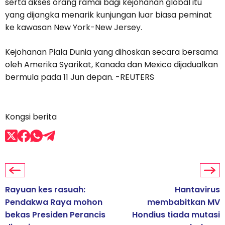
serta akses orang ramai bagi kejohanan global itu
yang dijangka menarik kunjungan luar biasa peminat
ke kawasan New York-New Jersey.
Kejohanan Piala Dunia yang dihoskan secara bersama
oleh Amerika Syarikat, Kanada dan Mexico dijadualkan
bermula pada 11 Jun depan. -REUTERS
Kongsi berita
Rayuan kes rasuah:
Hantavirus
Pendakwa Raya mohon
membabitkan MV
bekas Presiden Perancis
Hondius tiada mutasi