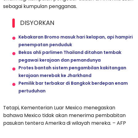
sebagai kumpulan pengganas.
DISYORKAN
Kebakaran Bromo masuk hari kelapan, api hampiri
penempatan penduduk
Bekas ahli parlimen Thailand ditahan tembak
pegawai kerajaan dan pemandunya
Protes bantah sistem pengambilan kakitangan
kerajaan merebak ke Jharkhand
Pemilik bar terbakar di Bangkok berdepan enam
pertuduhan
Tetapi, Kementerian Luar Mexico menegaskan
bahawa Mexico tidak akan menerima pembabitan
pasukan tentera Amerika di wilayah mereka. – AFP