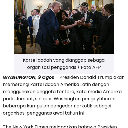
Kartel dadah yang dianggap sebagai
organisasi pengganas / Foto AFP
WASHINGTON, 9 Ogos
– Presiden Donald Trump akan
memerangi kartel dadah Amerika Latin dengan
menggunakan anggota tentera, kata media Amerika
pada Jumaat, selepas Washington pengisytiharan
beberapa kumpulan pengedar narkotik sebagai
organisasi pengganas awal tahun ini.
The New York Times melaporkan bahawa Presiden