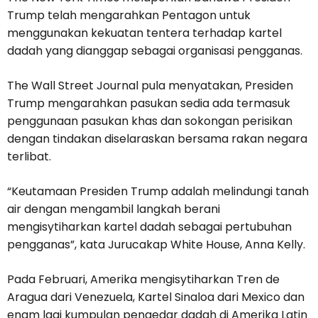
Trump telah mengarahkan Pentagon untuk
menggunakan kekuatan tentera terhadap kartel
dadah yang dianggap sebagai organisasi pengganas.
The Wall Street Journal pula menyatakan, Presiden
Trump mengarahkan pasukan sedia ada termasuk
penggunaan pasukan khas dan sokongan perisikan
dengan tindakan diselaraskan bersama rakan negara
terlibat.
“Keutamaan Presiden Trump adalah melindungi tanah
air dengan mengambil langkah berani
mengisytiharkan kartel dadah sebagai pertubuhan
pengganas”, kata Jurucakap White House, Anna Kelly.
Pada Februari, Amerika mengisytiharkan Tren de
Aragua dari Venezuela, Kartel Sinaloa dari Mexico dan
enam lagi kumpulan pengedar dadah di Amerika Latin