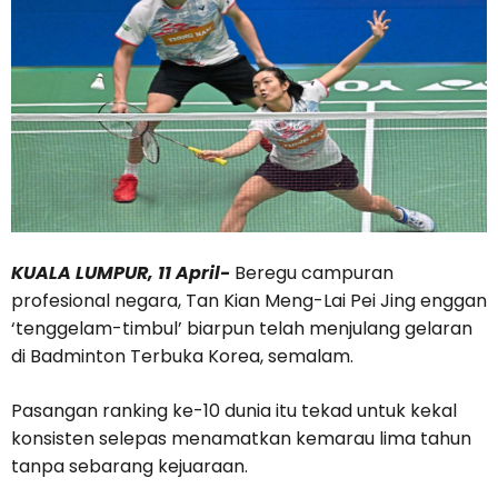
KUALA LUMPUR, 11 April-
Beregu campuran
profesional negara, Tan Kian Meng-Lai Pei Jing enggan
‘tenggelam-timbul’ biarpun telah menjulang gelaran
di Badminton Terbuka Korea, semalam.
Pasangan ranking ke-10 dunia itu tekad untuk kekal
konsisten selepas menamatkan kemarau lima tahun
tanpa sebarang kejuaraan.