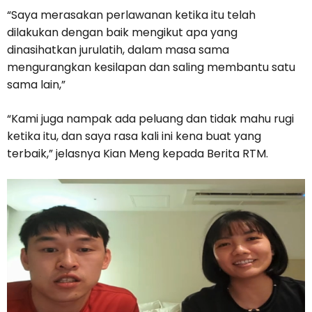
“Saya merasakan perlawanan ketika itu telah
dilakukan dengan baik mengikut apa yang
dinasihatkan jurulatih, dalam masa sama
mengurangkan kesilapan dan saling membantu satu
sama lain,”
“Kami juga nampak ada peluang dan tidak mahu rugi
ketika itu, dan saya rasa kali ini kena buat yang
terbaik,” jelasnya Kian Meng kepada Berita RTM.