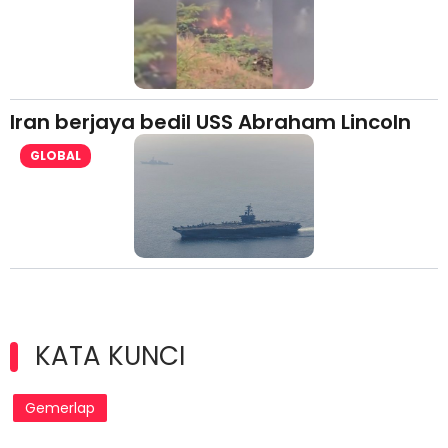
Iran berjaya bedil USS Abraham Lincoln
GLOBAL
KATA KUNCI
Gemerlap