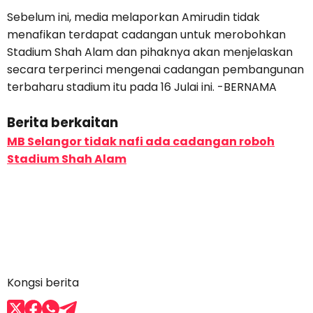
Sebelum ini, media melaporkan Amirudin tidak
menafikan terdapat cadangan untuk merobohkan
Stadium Shah Alam dan pihaknya akan menjelaskan
secara terperinci mengenai cadangan pembangunan
terbaharu stadium itu pada 16 Julai ini. -BERNAMA
Berita berkaitan
MB Selangor tidak nafi ada cadangan roboh
Stadium Shah Alam
Kongsi berita