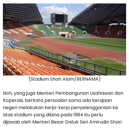
(Stadium Shah Alam/BERNAMA)
Noh, yang juga Menteri Pembangunan Usahawan dan
Koperasi, berkata persoalan sama ada kerajaan
negeri melakukan kerja-kerja penyelenggaraan ke
atas stadium yang dibina pada 1994 itu perlu
dijawab oleh Menteri Besar Datuk Seri Amirudin Shari.