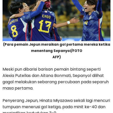
(Para pemain Jepun meraikan gol pertama mereka ketika
menentang Sepanyol/FOTO
AFP)
Meski pun dibarisi barisan pemain bintang seperti
Alexia Putellas dan Aitana Bonmati, Sepanyol dilihat
gagal melakukan sebarang percubaan pada separuh
masa pertama.
Penyerang Jepun, Hinata Miyazawa sekali lagi mencuri
tumpuan menerusi gol ketiga, pada minit ke-40 dan