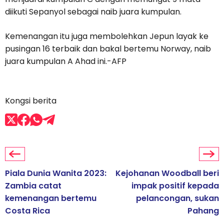
diikuti Sepanyol sebagai naib juara kumpulan.
Kemenangan itu juga membolehkan Jepun layak ke
pusingan 16 terbaik dan bakal bertemu Norway, naib
juara kumpulan A Ahad ini.-AFP
Kongsi berita
Piala Dunia Wanita 2023:
Kejohanan Woodball beri
Zambia catat
impak positif kepada
kemenangan bertemu
pelancongan, sukan
Costa Rica
Pahang