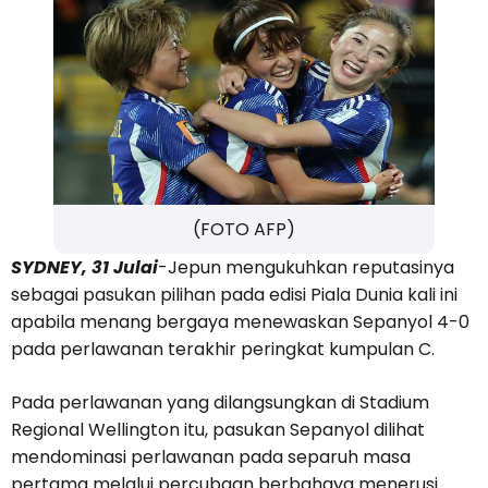
(FOTO AFP)
SYDNEY, 31 Julai
-Jepun mengukuhkan reputasinya
sebagai pasukan pilihan pada edisi Piala Dunia kali ini
apabila menang bergaya menewaskan Sepanyol 4-0
pada perlawanan terakhir peringkat kumpulan C.
Pada perlawanan yang dilangsungkan di Stadium
Regional Wellington itu, pasukan Sepanyol dilihat
mendominasi perlawanan pada separuh masa
pertama melalui percubaan berbahaya menerusi