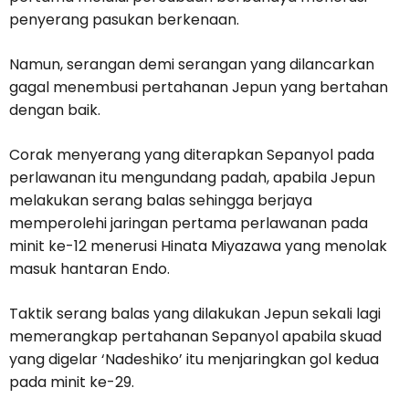
penyerang pasukan berkenaan.
Namun, serangan demi serangan yang dilancarkan
gagal menembusi pertahanan Jepun yang bertahan
dengan baik.
Corak menyerang yang diterapkan Sepanyol pada
perlawanan itu mengundang padah, apabila Jepun
melakukan serang balas sehingga berjaya
memperolehi jaringan pertama perlawanan pada
minit ke-12 menerusi Hinata Miyazawa yang menolak
masuk hantaran Endo.
Taktik serang balas yang dilakukan Jepun sekali lagi
memerangkap pertahanan Sepanyol apabila skuad
yang digelar ‘Nadeshiko’ itu menjaringkan gol kedua
pada minit ke-29.