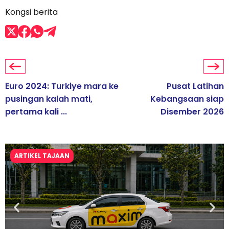
Kongsi berita
Euro 2024: Turkiye mara ke
Pusat Latihan
pusingan kalah mati,
Kebangsaan siap
pertama kali ...
Disember 2026
ARTIKEL TAJAAN