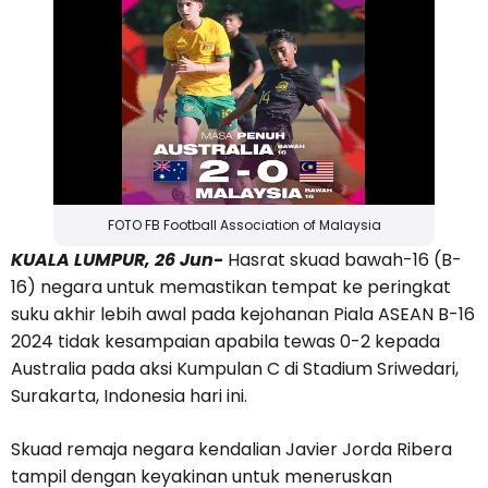
FOTO FB Football Association of Malaysia
KUALA LUMPUR, 26 Jun-
Hasrat skuad bawah-16 (B-
16) negara untuk memastikan tempat ke peringkat
suku akhir lebih awal pada kejohanan Piala ASEAN B-16
2024 tidak kesampaian apabila tewas 0-2 kepada
Australia pada aksi Kumpulan C di Stadium Sriwedari,
Surakarta, Indonesia hari ini.
Skuad remaja negara kendalian Javier Jorda Ribera
tampil dengan keyakinan untuk meneruskan