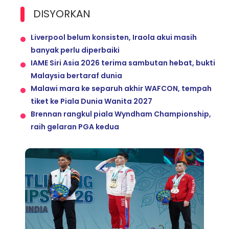
DISYORKAN
Liverpool belum konsisten, Iraola akui masih
banyak perlu diperbaiki
IAME Siri Asia 2026 terima sambutan hebat, bukti
Malaysia bertaraf dunia
Malawi mara ke separuh akhir WAFCON, tempah
tiket ke Piala Dunia Wanita 2027
Brennan rangkul piala Wyndham Championship,
raih gelaran PGA kedua