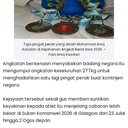
Tiga pingat perak yang diraih Mohamad Aniq
Kasdan di Kejohanan Angkat Berat Asia 2026. –
Foto Aniq Kasdan
Angkatan berkenaan menyaksikan badang negara itu
mengumpul angkatan keseluruhan 277kg untuk
menghadiahkan satu lagi pingat perak buat kontinjen
negara.
Kejayaan tersebut sekali gus memberi suntikan
keyakinan kepada atlet itu menjelang cabaran lebih
besar di Sukan Komanwel 2026 di Glasgow dari 23 Julai
hingga 2 Ogos depan.