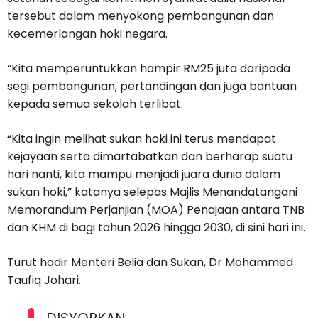
tersebut dalam menyokong pembangunan dan
kecemerlangan hoki negara.
“Kita memperuntukkan hampir RM25 juta daripada
segi pembangunan, pertandingan dan juga bantuan
kepada semua sekolah terlibat.
“Kita ingin melihat sukan hoki ini terus mendapat
kejayaan serta dimartabatkan dan berharap suatu
hari nanti, kita mampu menjadi juara dunia dalam
sukan hoki,” katanya selepas Majlis Menandatangani
Memorandum Perjanjian (MOA) Penajaan antara TNB
dan KHM di bagi tahun 2026 hingga 2030, di sini hari ini.
Turut hadir Menteri Belia dan Sukan, Dr Mohammed
Taufiq Johari.