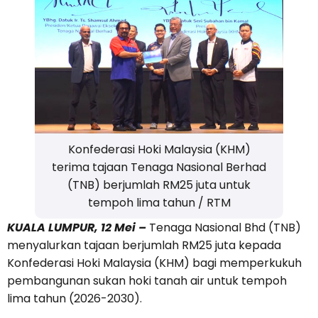
Konfederasi Hoki Malaysia (KHM)
terima tajaan Tenaga Nasional Berhad
(TNB) berjumlah RM25 juta untuk
tempoh lima tahun / RTM
KUALA LUMPUR, 12 Mei –
Tenaga Nasional Bhd (TNB)
menyalurkan tajaan berjumlah RM25 juta kepada
Konfederasi Hoki Malaysia (KHM) bagi memperkukuh
pembangunan sukan hoki tanah air untuk tempoh
lima tahun (2026-2030).