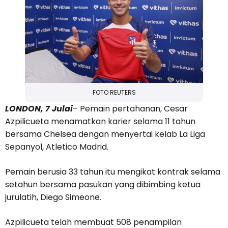
FOTO REUTERS
LONDON, 7 Julai
– Pemain pertahanan, Cesar
Azpilicueta menamatkan karier selama 11 tahun
bersama Chelsea dengan menyertai kelab La Liga
Sepanyol, Atletico Madrid.
Pemain berusia 33 tahun itu mengikat kontrak selama
setahun bersama pasukan yang dibimbing ketua
jurulatih, Diego Simeone.
Azpilicueta telah membuat 508 penampilan