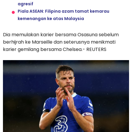
agresif
Piala ASEAN: Filipina azam tamat kemarau
kemenangan ke atas Malaysia
Dia memulakan karier bersama Osasuna sebelum
berhijrah ke Marseille dan seterusnya menikmati
karier gemilang bersama Chelsea.- REUTERS