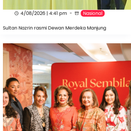
4/08/2026 | 4:41 pm
Nasional
Sultan Nazrin rasmi Dewan Merdeka Manjung