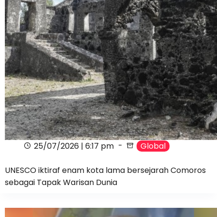
25/07/2026 | 6:17 pm
Global
UNESCO iktiraf enam kota lama bersejarah Comoros
sebagai Tapak Warisan Dunia