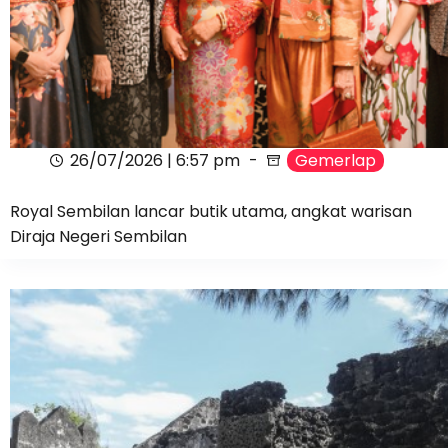
26/07/2026 | 6:57 pm
Gemerlap
Royal Sembilan lancar butik utama, angkat warisan
Diraja Negeri Sembilan