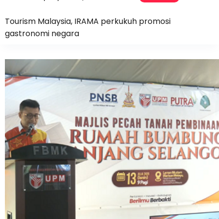
Tourism Malaysia, IRAMA perkukuh promosi
gastronomi negara