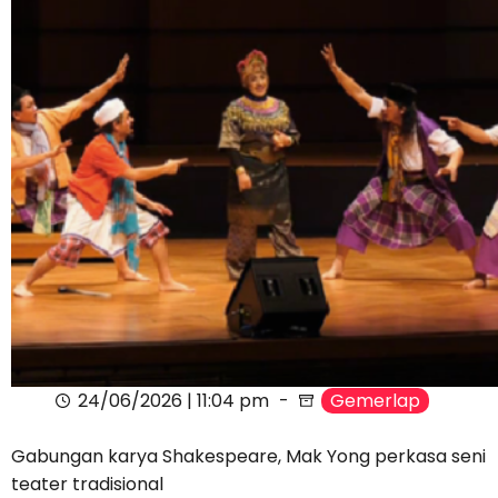
24/06/2026 | 11:04 pm
Gemerlap
Gabungan karya Shakespeare, Mak Yong perkasa seni
teater tradisional