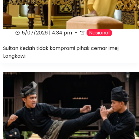
5/07/2026 | 4:34 pm
Nasional
Sultan Kedah tidak kompromi pihak cemar imej
Langkawi