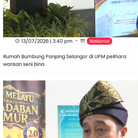
13/07/2026 | 3:40 pm
Nasional
Rumah Bumbung Panjang Selangor di UPM pelihara
warisan seni bina