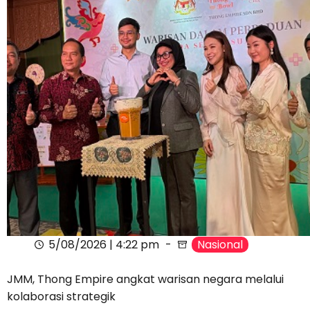
5/08/2026 | 4:22 pm
Nasional
JMM, Thong Empire angkat warisan negara melalui
kolaborasi strategik