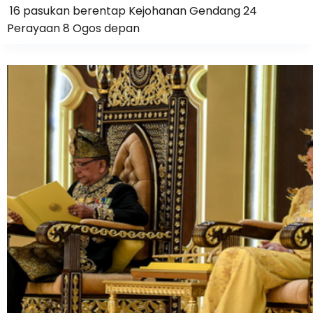
16 pasukan berentap Kejohanan Gendang 24
Perayaan 8 Ogos depan