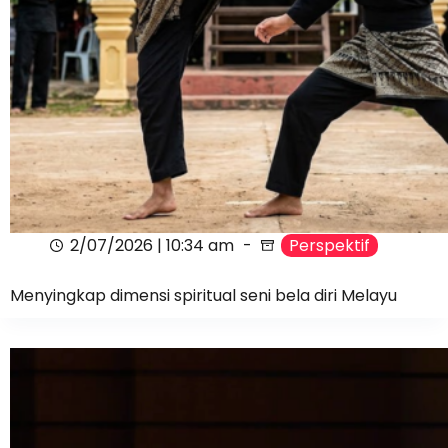
2/07/2026 | 10:34 am
Perspektif
Menyingkap dimensi spiritual seni bela diri Melayu