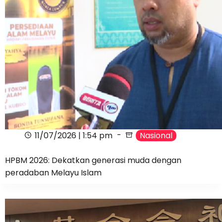
11/07/2026 | 1:54 pm
Nasional
HPBM 2026: Dekatkan generasi muda dengan
peradaban Melayu Islam