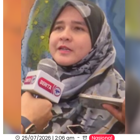
25/07/2026 | 2:06 am
Nasional