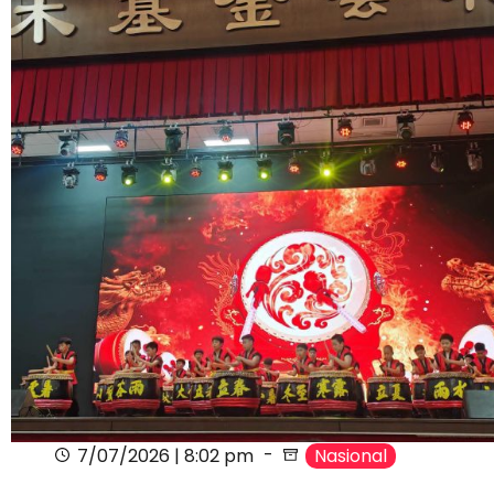
7/07/2026 | 8:02 pm
Nasional