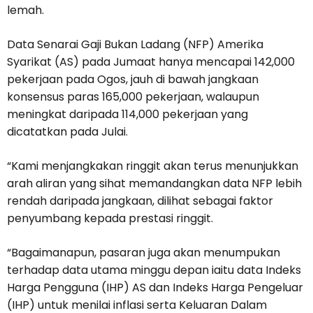
lemah.
Data Senarai Gaji Bukan Ladang (NFP) Amerika
Syarikat (AS) pada Jumaat hanya mencapai 142,000
pekerjaan pada Ogos, jauh di bawah jangkaan
konsensus paras 165,000 pekerjaan, walaupun
meningkat daripada 114,000 pekerjaan yang
dicatatkan pada Julai.
“Kami menjangkakan ringgit akan terus menunjukkan
arah aliran yang sihat memandangkan data NFP lebih
rendah daripada jangkaan, dilihat sebagai faktor
penyumbang kepada prestasi ringgit.
“Bagaimanapun, pasaran juga akan menumpukan
terhadap data utama minggu depan iaitu data Indeks
Harga Pengguna (IHP) AS dan Indeks Harga Pengeluar
(IHP) untuk menilai inflasi serta Keluaran Dalam