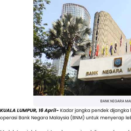
BANK NEGARA MA
KUALA LUMPUR, 16 April-
Kadar jangka pendek dijangka k
operasi Bank Negara Malaysia (BNM) untuk menyerap le