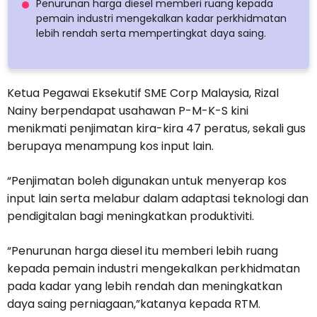
Penurunan harga diesel memberi ruang kepada
pemain industri mengekalkan kadar perkhidmatan
lebih rendah serta mempertingkat daya saing.
Ketua Pegawai Eksekutif SME Corp Malaysia, Rizal
Nainy berpendapat usahawan P-M-K-S kini
menikmati penjimatan kira-kira 47 peratus, sekali gus
berupaya menampung kos input lain.
“Penjimatan boleh digunakan untuk menyerap kos
input lain serta melabur dalam adaptasi teknologi dan
pendigitalan bagi meningkatkan produktiviti.
“Penurunan harga diesel itu memberi lebih ruang
kepada pemain industri mengekalkan perkhidmatan
pada kadar yang lebih rendah dan meningkatkan
daya saing perniagaan,”katanya kepada RTM.