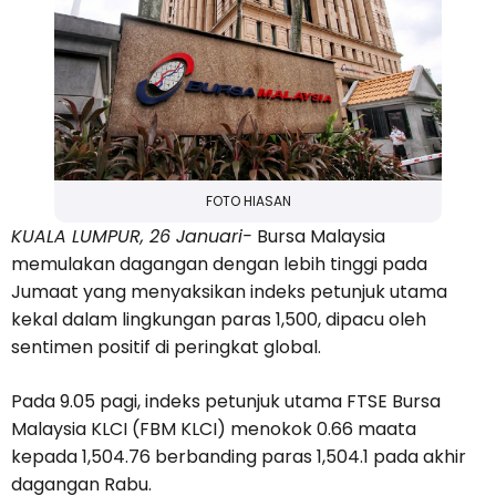
FOTO HIASAN
KUALA LUMPUR, 26 Januari-
Bursa Malaysia
memulakan dagangan dengan lebih tinggi pada
Jumaat yang menyaksikan indeks petunjuk utama
kekal dalam lingkungan paras 1,500, dipacu oleh
sentimen positif di peringkat global.
Pada 9.05 pagi, indeks petunjuk utama FTSE Bursa
Malaysia KLCI (FBM KLCI) menokok 0.66 maata
kepada 1,504.76 berbanding paras 1,504.1 pada akhir
dagangan Rabu.