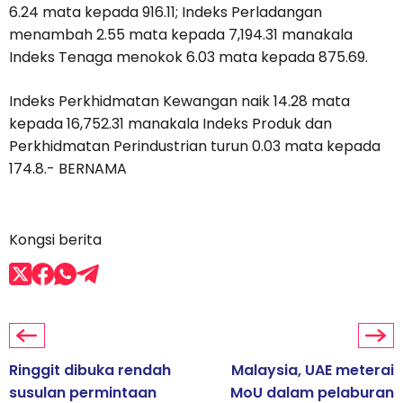
6.24 mata kepada 916.11; Indeks Perladangan
menambah 2.55 mata kepada 7,194.31 manakala
Indeks Tenaga menokok 6.03 mata kepada 875.69.
Indeks Perkhidmatan Kewangan naik 14.28 mata
kepada 16,752.31 manakala Indeks Produk dan
Perkhidmatan Perindustrian turun 0.03 mata kepada
174.8.- BERNAMA
Kongsi berita
Ringgit dibuka rendah
Malaysia, UAE meterai
susulan permintaan
MoU dalam pelaburan