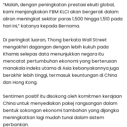
“Malah, dengan peningkatan prestasi ekuiti global,
kami menjangkakan FBM KLCI akan bergerak dalam
aliran meningkat sekitar paras 1,500 hingga 1,510 pada
hari ini,” katanya kepada Bernama.
Di peringkat luaran, Thong berkata Wall Street
mengakhiri dagangan dengan lebih kukuh pada
Khamis selepas data menunjukkan negara itu
mencatat pertumbuhan ekonomi yang berterusan
manakala indeks utama di Asia kebanyakannya juga
berakhir lebih tinggi, termasuk keuntungan di China
dan Hong Kong.
Sentimen positif itu disokong oleh komitmen kerajaan
China untuk menyediakan pakej rangsangan dalam
bentuk sokongan ekonomi tambahan yang dijangka
meningkatkan lagi mudah tunai dalam sistem
perbankan.