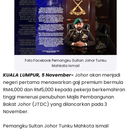
Foto Facebook Pemangku Sultan Johor Tunku
Mahkota Ismail
KUALA LUMPUR, 5 November-
Johor akan menjadi
negeri pertama menawarkan gaji premium bermula
RM4,000 dan RM5,000 kepada pekerja berkemahiran
tinggi menerusi penubuhan Majlis Pembangunan
Bakat Johor (JTDC) yang dilancarkan pada 3
November.
Pemangku Sultan Johor Tunku Mahkota Ismail