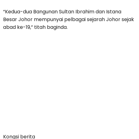
“Kedua-dua Bangunan Sultan Ibrahim dan Istana
Besar Johor mempunyai pelbagai sejarah Johor sejak
abad ke-19,” titah baginda.
Kongsi berita