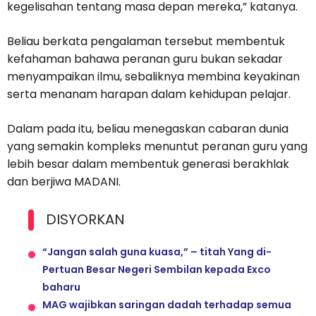
kegelisahan tentang masa depan mereka,” katanya.
Beliau berkata pengalaman tersebut membentuk
kefahaman bahawa peranan guru bukan sekadar
menyampaikan ilmu, sebaliknya membina keyakinan
serta menanam harapan dalam kehidupan pelajar.
Dalam pada itu, beliau menegaskan cabaran dunia
yang semakin kompleks menuntut peranan guru yang
lebih besar dalam membentuk generasi berakhlak
dan berjiwa MADANI.
DISYORKAN
“Jangan salah guna kuasa,” – titah Yang di-
Pertuan Besar Negeri Sembilan kepada Exco
baharu
MAG wajibkan saringan dadah terhadap semua