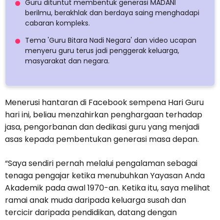
Guru dituntut membentuk generasi MADANI
berilmu, berakhlak dan berdaya saing menghadapi
cabaran kompleks.
Tema 'Guru Bitara Nadi Negara' dan video ucapan
menyeru guru terus jadi penggerak keluarga,
masyarakat dan negara.
Menerusi hantaran di Facebook sempena Hari Guru
hari ini, beliau menzahirkan penghargaan terhadap
jasa, pengorbanan dan dedikasi guru yang menjadi
asas kepada pembentukan generasi masa depan.
“Saya sendiri pernah melalui pengalaman sebagai
tenaga pengajar ketika menubuhkan Yayasan Anda
Akademik pada awal 1970-an. Ketika itu, saya melihat
ramai anak muda daripada keluarga susah dan
tercicir daripada pendidikan, datang dengan