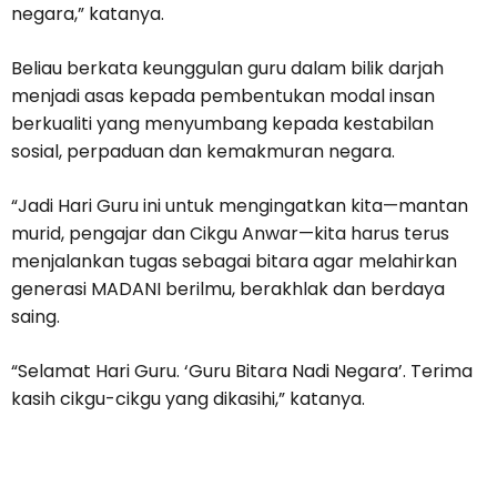
negara,” katanya.
Beliau berkata keunggulan guru dalam bilik darjah
menjadi asas kepada pembentukan modal insan
berkualiti yang menyumbang kepada kestabilan
sosial, perpaduan dan kemakmuran negara.
“Jadi Hari Guru ini untuk mengingatkan kita—mantan
murid, pengajar dan Cikgu Anwar—kita harus terus
menjalankan tugas sebagai bitara agar melahirkan
generasi MADANI berilmu, berakhlak dan berdaya
saing.
“Selamat Hari Guru. ‘Guru Bitara Nadi Negara’. Terima
kasih cikgu-cikgu yang dikasihi,” katanya.