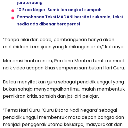
juruterbang
10 Exco Negeri Sembilan angkat sumpah
Permohonan Teksi MADANI bersifat sukarela, teksi
sedia ada dibenar beroperasi
“Tanpa nilai dan adab, pembangunan hanya akan
melahirkan kemajuan yang kehilangan arah,” katanya.
Menerusi hantaran itu, Perdana Menteri turut memuat
naik video ucapan khas sempena sambutan Hari Guru.
Beliau menyifatkan guru sebagai pendidik unggul yang
bukan sahaja menyampaikan ilmu, malah membentuk
pemikiran kritis, sahsiah dan jati diri pelajar.
“Tema Hari Guru, ‘Guru Bitara Nadi Negara’ sebagai
pendidik unggul membentuk masa depan bangsa dan
menjadi penggerak utama keluarga, masyarakat dan