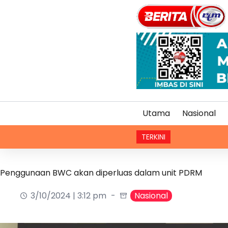
Utama
Nasional
TERKINI
Penggunaan BWC akan diperluas dalam unit PDRM
3/10/2024 | 3:12 pm
Nasional