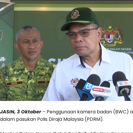
JASIN, 3 Oktober
– Penggunaan kamera badan (BWC) akan
dalam pasukan Polis Diraja Malaysia (PDRM).