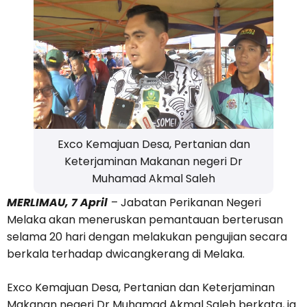
Exco Kemajuan Desa, Pertanian dan
Keterjaminan Makanan negeri Dr
Muhamad Akmal Saleh
MERLIMAU, 7 April
– Jabatan Perikanan Negeri
Melaka akan meneruskan pemantauan berterusan
selama 20 hari dengan melakukan pengujian secara
berkala terhadap dwicangkerang di Melaka.
Exco Kemajuan Desa, Pertanian dan Keterjaminan
Makanan negeri Dr Muhamad Akmal Saleh berkata, ia