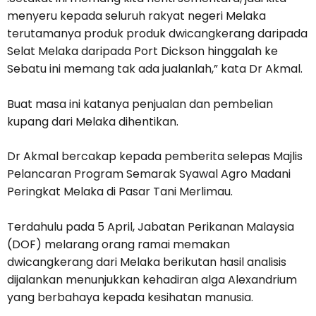
menyeru kepada seluruh rakyat negeri Melaka
terutamanya produk produk dwicangkerang daripada
Selat Melaka daripada Port Dickson hinggalah ke
Sebatu ini memang tak ada jualanlah,” kata Dr Akmal.
Buat masa ini katanya penjualan dan pembelian
kupang dari Melaka dihentikan.
Dr Akmal bercakap kepada pemberita selepas Majlis
Pelancaran Program Semarak Syawal Agro Madani
Peringkat Melaka di Pasar Tani Merlimau.
Terdahulu pada 5 April, Jabatan Perikanan Malaysia
(DOF) melarang orang ramai memakan
dwicangkerang dari Melaka berikutan hasil analisis
dijalankan menunjukkan kehadiran alga Alexandrium
yang berbahaya kepada kesihatan manusia.