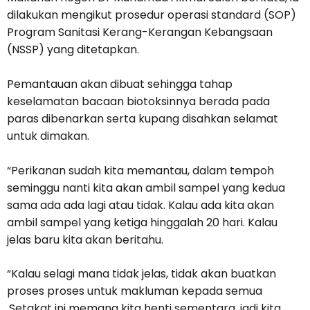
dilakukan mengikut prosedur operasi standard (SOP)
Program Sanitasi Kerang-Kerangan Kebangsaan
(NSSP) yang ditetapkan.
Pemantauan akan dibuat sehingga tahap
keselamatan bacaan biotoksinnya berada pada
paras dibenarkan serta kupang disahkan selamat
untuk dimakan.
“Perikanan sudah kita memantau, dalam tempoh
seminggu nanti kita akan ambil sampel yang kedua
sama ada ada lagi atau tidak. Kalau ada kita akan
ambil sampel yang ketiga hinggalah 20 hari. Kalau
jelas baru kita akan beritahu.
“Kalau selagi mana tidak jelas, tidak akan buatkan
proses proses untuk makluman kepada semua
.Setakat ini memang kita henti sementara, jadi kita