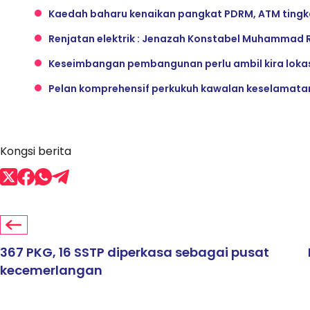
Kaedah baharu kenaikan pangkat PDRM, ATM tingkat
Renjatan elektrik : Jenazah Konstabel Muhammad 
Keseimbangan pembangunan perlu ambil kira loka
Pelan komprehensif perkukuh kawalan keselamata
Kongsi berita
367 PKG, 16 SSTP diperkasa sebagai pusat
kecemerlangan