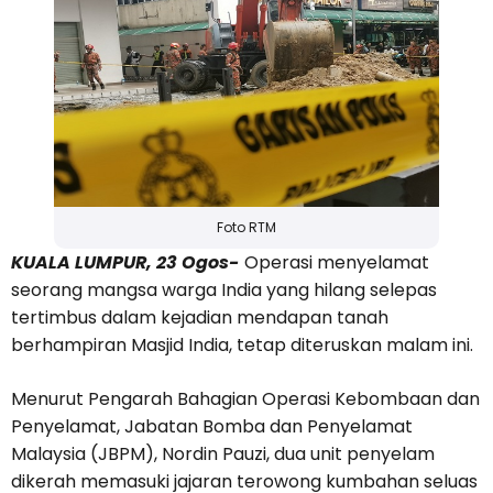
Foto RTM
KUALA LUMPUR, 23 Ogos-
Operasi menyelamat
seorang mangsa warga India yang hilang selepas
tertimbus dalam kejadian mendapan tanah
berhampiran Masjid India, tetap diteruskan malam ini.
Menurut Pengarah Bahagian Operasi Kebombaan dan
Penyelamat, Jabatan Bomba dan Penyelamat
Malaysia (JBPM), Nordin Pauzi, dua unit penyelam
dikerah memasuki jajaran terowong kumbahan seluas