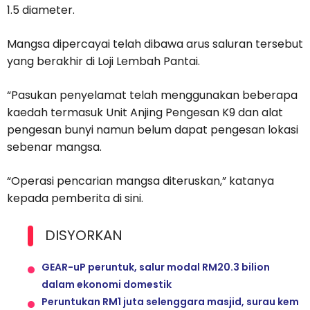
1.5 diameter.
Mangsa dipercayai telah dibawa arus saluran tersebut
yang berakhir di Loji Lembah Pantai.
“Pasukan penyelamat telah menggunakan beberapa
kaedah termasuk Unit Anjing Pengesan K9 dan alat
pengesan bunyi namun belum dapat pengesan lokasi
sebenar mangsa.
“Operasi pencarian mangsa diteruskan,” katanya
kepada pemberita di sini.
DISYORKAN
GEAR-uP peruntuk, salur modal RM20.3 bilion
dalam ekonomi domestik
Peruntukan RM1 juta selenggara masjid, surau kem