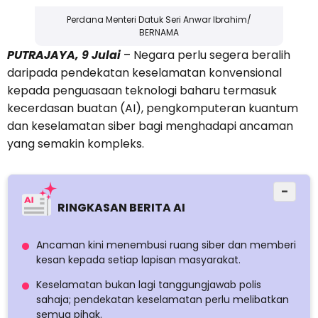
Perdana Menteri Datuk Seri Anwar Ibrahim/
BERNAMA
PUTRAJAYA, 9 Julai
– Negara perlu segera beralih
daripada pendekatan keselamatan konvensional
kepada penguasaan teknologi baharu termasuk
kecerdasan buatan (AI), pengkomputeran kuantum
dan keselamatan siber bagi menghadapi ancaman
yang semakin kompleks.
−
RINGKASAN BERITA AI
Ancaman kini menembusi ruang siber dan memberi
kesan kepada setiap lapisan masyarakat.
Keselamatan bukan lagi tanggungjawab polis
sahaja; pendekatan keselamatan perlu melibatkan
semua pihak.