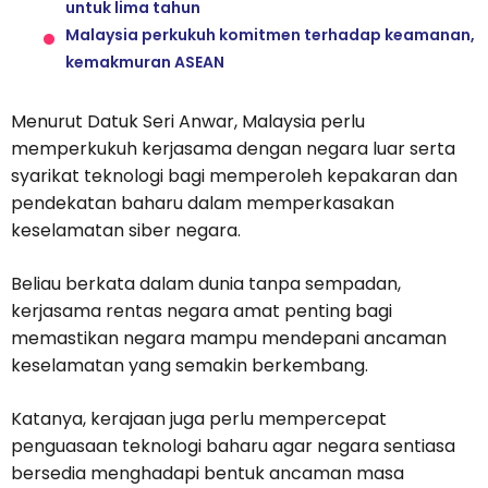
untuk lima tahun
Malaysia perkukuh komitmen terhadap keamanan,
kemakmuran ASEAN
Menurut Datuk Seri Anwar, Malaysia perlu
memperkukuh kerjasama dengan negara luar serta
syarikat teknologi bagi memperoleh kepakaran dan
pendekatan baharu dalam memperkasakan
keselamatan siber negara.
Beliau berkata dalam dunia tanpa sempadan,
kerjasama rentas negara amat penting bagi
memastikan negara mampu mendepani ancaman
keselamatan yang semakin berkembang.
Katanya, kerajaan juga perlu mempercepat
penguasaan teknologi baharu agar negara sentiasa
bersedia menghadapi bentuk ancaman masa