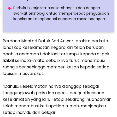
Perkukuh kerjasama antarabangsa dan dengan
syarikat teknologi untuk mempercepat penguasaan
kepakaran menghadapi ancaman masa hadapan.
Perdana Menteri Datuk Seri Anwar Ibrahim berkata
landskap keselamatan negara kini telah berubah
apabila ancaman tidak lagi tertumpu kepada aspek
fizikal semata-mata, sebaliknya turut menembusi
ruang siber sehingga memberi kesan kepada setiap
lapisan masyarakat.
“Dahulu, keselamatan hanya dianggap sebagai
tanggungjawab polis dan agensi penguatkuasaan
keselamatan yang lain. Tetapi sekarang ini, ancaman
telah menembusi ke tiap-tiap rumah, menjangkau
setiap individu dan pelajar.