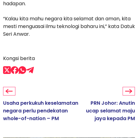
hadapan.
“Kalau kita mahu negara kita selamat dan aman, kita
mesti menguasai ilmu teknologi baharu ini,” kata Datuk
Seri Anwar.
Kongsi berita
Usaha perkukuh keselamatan
PRN Johor: Anutin
negara perlu pendekatan
ucap selamat maju
whole-of-nation – PM
jaya kepada PM