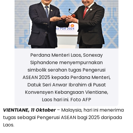
Perdana Menteri Laos, Sonexay
Siphandone menyempurnakan
simbolik serahan tugas Pengerusi
ASEAN 2025 kepada Perdana Menteri,
Datuk Seri Anwar Ibrahim di Pusat
Konvensyen Kebangsaan Vientiane,
Laos hari ini. Foto AFP
VIENTIANE, 11 Oktober
– Malaysia, hari ini menerima
tugas sebagai Pengerusi ASEAN bagi 2025 daripada
Laos.