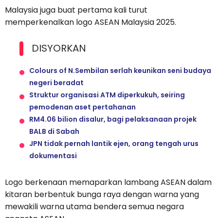
Malaysia juga buat pertama kali turut
memperkenalkan logo ASEAN Malaysia 2025.
DISYORKAN
Colours of N.Sembilan serlah keunikan seni budaya
negeri beradat
Struktur organisasi ATM diperkukuh, seiring
pemodenan aset pertahanan
RM4.06 bilion disalur, bagi pelaksanaan projek
BALB di Sabah
JPN tidak pernah lantik ejen, orang tengah urus
dokumentasi
Logo berkenaan memaparkan lambang ASEAN dalam
kitaran berbentuk bunga raya dengan warna yang
mewakili warna utama bendera semua negara