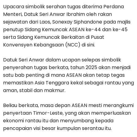
Upacara simbolik serahan tugas diterima Perdana
Menteri, Datuk Seri Anwar Ibrahim oleh rakan
sejawatan dari Laos, Sonexay Siphandone pada majlis
penutup Sidang Kemuncak ASEAN ke-44 dan ke-45
serta Sidang Kemuncak Berkaitan di Pusat
Konvensyen Kebangsaan (NCC) di sini.
Datuk Seri Anwar dalam ucapan selepas simbolik
penyerahan tugas berkata, tahun 2025 akan menjadi
satu bab penting di mana ASEAN akan tetap tegas
memastikan Asia Tenggara kekal sebagai rantau yang
aman, stabil dan makmur.
Beliau berkata, masa depan ASEAN mesti merangkumi
penyertaan Timor-Leste, yang akan memperluaskan
ekonomi rantau itu dan menyumbang kepada
pencapaian visi besar kumpulan serantau itu.