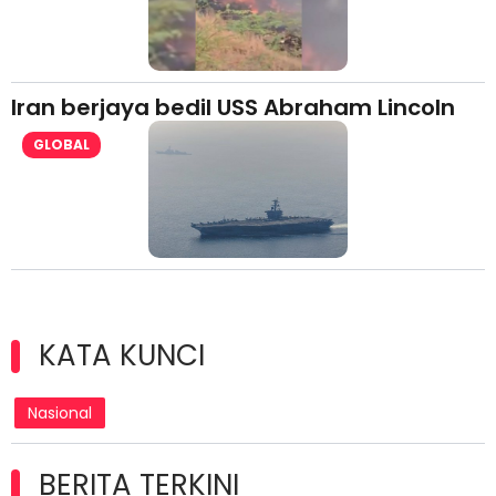
Iran berjaya bedil USS Abraham Lincoln
GLOBAL
KATA KUNCI
Nasional
BERITA TERKINI