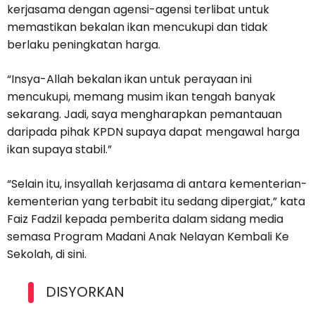
kerjasama dengan agensi-agensi terlibat untuk
memastikan bekalan ikan mencukupi dan tidak
berlaku peningkatan harga.
“Insya-Allah bekalan ikan untuk perayaan ini
mencukupi, memang musim ikan tengah banyak
sekarang. Jadi, saya mengharapkan pemantauan
daripada pihak KPDN supaya dapat mengawal harga
ikan supaya stabil.”
“Selain itu, insyallah kerjasama di antara kementerian-
kementerian yang terbabit itu sedang dipergiat,” kata
Faiz Fadzil kepada pemberita dalam sidang media
semasa Program Madani Anak Nelayan Kembali Ke
Sekolah, di sini.
DISYORKAN