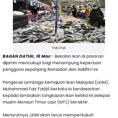
Foto Fail
BAGAN DATUK, 16 Mac
– Bekalan ikan di pasaran
dijamin mencukupi bagi menampung keperluan
pengguna sepanjang Ramadan dan Aidilfitri ini.
Pengerusi Lembaga Kemajuan Ikan Malaysia (LKIM),
Muhammad Faiz Fadzil berkata ia berdasarkan
kepada lambakan tangkapan ikan ketika ini selepas
musim Monsun Timur Laut (MTL) berakhir.
Menurutnya, LKIM akan terus memperkukuh