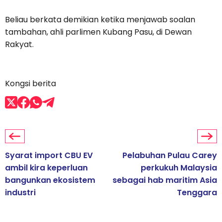
Beliau berkata demikian ketika menjawab soalan
tambahan, ahli parlimen Kubang Pasu, di Dewan
Rakyat.
Kongsi berita
Syarat import CBU EV
Pelabuhan Pulau Carey
ambil kira keperluan
perkukuh Malaysia
bangunkan ekosistem
sebagai hab maritim Asia
industri
Tenggara