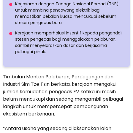
Kerjasama dengan Tenaga Nasional Berhad (TNB)
untuk membina pencawang elektrik bagi
memastikan bekalan kuasa mencukupi sebelum
stesen pengecas baru.
Kerajaan memperhalusi insentif kepada pengendali
stesen pengecas bagi menggalakkan pelaburan,
sambil menyelaraskan dasar dan kerjasama
pelbagai pihak.
Timbalan Menteri Pelaburan, Perdagangan dan
Industri Sim Tze Tzin berkata, kerajaan mengakui
jumlah kemudahan pengecas EV ketika ini masih
belum mencukupi dan sedang mengambil pelbagai
langkah untuk mempercepat pembangunan
ekosistem berkenaan.
“Antara usaha yang sedang dilaksanakan ialah