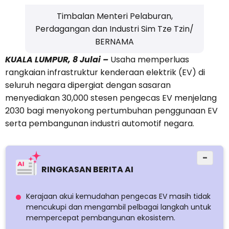
Timbalan Menteri Pelaburan,
Perdagangan dan Industri Sim Tze Tzin/
BERNAMA
KUALA LUMPUR, 8 Julai –
Usaha memperluas
rangkaian infrastruktur kenderaan elektrik (EV) di
seluruh negara dipergiat dengan sasaran
menyediakan 30,000 stesen pengecas EV menjelang
2030 bagi menyokong pertumbuhan penggunaan EV
serta pembangunan industri automotif negara.
−
RINGKASAN BERITA AI
Kerajaan akui kemudahan pengecas EV masih tidak
mencukupi dan mengambil pelbagai langkah untuk
mempercepat pembangunan ekosistem.