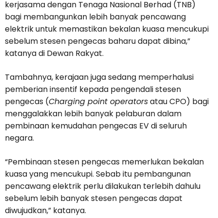
kerjasama dengan Tenaga Nasional Berhad (TNB)
bagi membangunkan lebih banyak pencawang
elektrik untuk memastikan bekalan kuasa mencukupi
sebelum stesen pengecas baharu dapat dibina,”
katanya di Dewan Rakyat.
Tambahnya, kerajaan juga sedang memperhalusi
pemberian insentif kepada pengendali stesen
pengecas (
Charging point operators
atau CPO) bagi
menggalakkan lebih banyak pelaburan dalam
pembinaan kemudahan pengecas EV di seluruh
negara.
“Pembinaan stesen pengecas memerlukan bekalan
kuasa yang mencukupi. Sebab itu pembangunan
pencawang elektrik perlu dilakukan terlebih dahulu
sebelum lebih banyak stesen pengecas dapat
diwujudkan,” katanya.