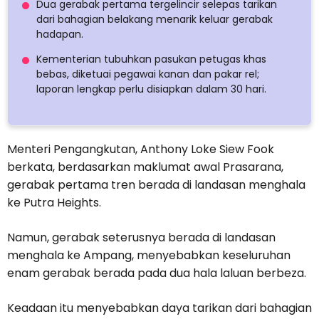
Dua gerabak pertama tergelincir selepas tarikan
dari bahagian belakang menarik keluar gerabak
hadapan.
Kementerian tubuhkan pasukan petugas khas
bebas, diketuai pegawai kanan dan pakar rel;
laporan lengkap perlu disiapkan dalam 30 hari.
Menteri Pengangkutan, Anthony Loke Siew Fook
berkata, berdasarkan maklumat awal Prasarana,
gerabak pertama tren berada di landasan menghala
ke Putra Heights.
Namun, gerabak seterusnya berada di landasan
menghala ke Ampang, menyebabkan keseluruhan
enam gerabak berada pada dua hala laluan berbeza.
Keadaan itu menyebabkan daya tarikan dari bahagian