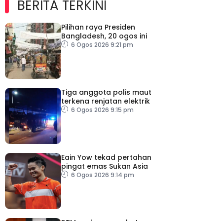
BERITA TERKINI
Pilihan raya Presiden
Bangladesh, 20 ogos ini
6 Ogos 2026 9:21 pm
Tiga anggota polis maut
terkena renjatan elektrik
6 Ogos 2026 9:15 pm
Eain Yow tekad pertahan
pingat emas Sukan Asia
6 Ogos 2026 9:14 pm