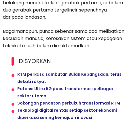
belakang menarik keluar gerabak pertama, sebelum
dua gerabak pertama tergelincir sepenuhnya
daripada landasan.
Bagaimanapun, punca sebenar sama ada melibatkan
kecuaian manusia, kerosakan sistem atau kegagalan
teknikal masih belum dimuktamadkan.
DISYORKAN
RTM perkasa sambutan Bulan Kebangsaan, terus
dekati rakyat
Potensi Ultra 5G pacu transformasi pelbagai
sektor utama
Sokongan penonton perkukuh transformasi RTM
Teknologi digital rentas setiap sektor ekonomi
diperkasa seiring kemajuan inovasi