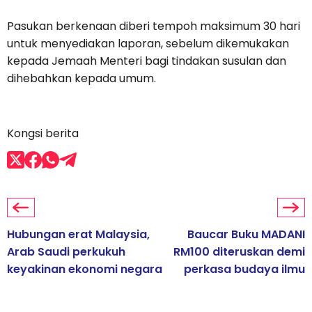
Pasukan berkenaan diberi tempoh maksimum 30 hari
untuk menyediakan laporan, sebelum dikemukakan
kepada Jemaah Menteri bagi tindakan susulan dan
dihebahkan kepada umum.
Kongsi berita
Hubungan erat Malaysia,
Baucar Buku MADANI
Arab Saudi perkukuh
RM100 diteruskan demi
keyakinan ekonomi negara
perkasa budaya ilmu