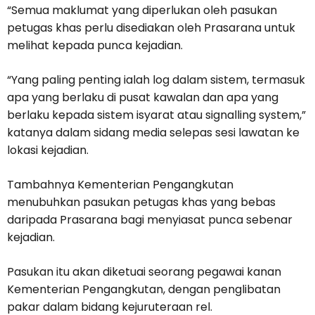
“Semua maklumat yang diperlukan oleh pasukan
petugas khas perlu disediakan oleh Prasarana untuk
melihat kepada punca kejadian.
“Yang paling penting ialah log dalam sistem, termasuk
apa yang berlaku di pusat kawalan dan apa yang
berlaku kepada sistem isyarat atau signalling system,”
katanya dalam sidang media selepas sesi lawatan ke
lokasi kejadian.
Tambahnya Kementerian Pengangkutan
menubuhkan pasukan petugas khas yang bebas
daripada Prasarana bagi menyiasat punca sebenar
kejadian.
Pasukan itu akan diketuai seorang pegawai kanan
Kementerian Pengangkutan, dengan penglibatan
pakar dalam bidang kejuruteraan rel.