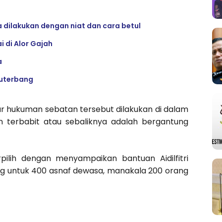
 dilakukan dengan niat dan cara betul
 di Alor Gajah
a
ruterbang
r hukuman sebatan tersebut dilakukan di dalam
 terbabit atau sebaliknya adalah bergantung
pilih dengan menyampaikan bantuan Aidilfitri
ng untuk 400 asnaf dewasa, manakala 200 orang