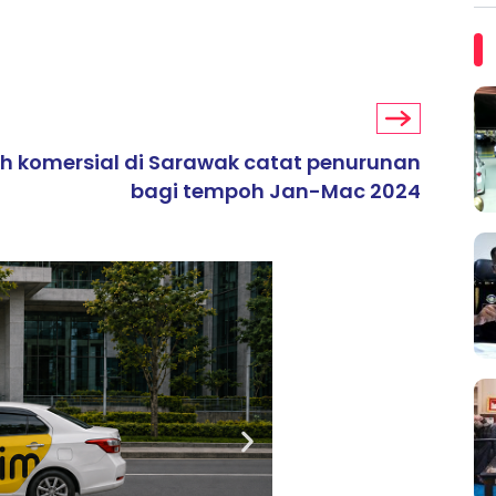
h komersial di Sarawak catat penurunan
bagi tempoh Jan-Mac 2024
ARTIKEL TAJAAN