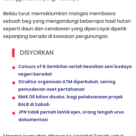
Beliau turut memaklumkan mangsa membawa
sebuah beg yang mengandungi beberapa hasil hutan
seperti daun dan cendawan yang dipercayai dipetik
sepanjang berada di kawasan pergunungan.
DISYORKAN
Colours of N.Sembilan serlah keunikan seni budaya
negeri beradat
Struktur organisasi ATM diperkukuh, seiring
pemodenan aset pertahanan
RM4.06 bilion disalur, bagi pelaksanaan projek
BALB di Sabah
JPN tidak pernah lantik ejen, orang tengah urus
dokumentasi