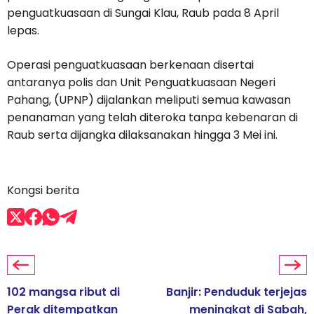
penguatkuasaan di Sungai Klau, Raub pada 8 April
lepas.
Operasi penguatkuasaan berkenaan disertai
antaranya polis dan Unit Penguatkuasaan Negeri
Pahang, (UPNP) dijalankan meliputi semua kawasan
penanaman yang telah diteroka tanpa kebenaran di
Raub serta dijangka dilaksanakan hingga 3 Mei ini.
Kongsi berita
102 mangsa ribut di
Banjir: Penduduk terjejas
Perak ditempatkan
meningkat di Sabah,