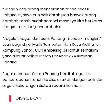
“Jangan bagi orang menceroboh tanah negeri
Pahang ini, saya pun naik darah juga banyak orang
ceroboh tanah, sudah sampai masanya kita berkeras
dengan mereka (penceroboh).
“Jagalah negeri dan bumi Pahang ini sebaik mungkin,”
titah baginda di Majlis Sambutan Hari Raya Aidilfitri di
Kampung Bantal, Ulu Tembeling, Jerantut semalam
yang dimuat naik di laman Facebook Kesultanan
Pahang.
Bagaimanapun, Sultan Pahang bertitah agar isu
pencerobohan tanah itu diselesaikan dengan baik dan
segala kekurangan diatasi secara harmoni.
DISYORKAN