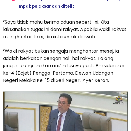
impak pelaksanaan diteliti
“Saya tidak mahu terima aduan seperti ini. Kita
laksanakan tugas ini demi rakyat. Apabila wakil rakyat
menghantar teks, diminta untuk dijawab.
“Wakil rakyat bukan sengaja menghantar mesej, ia
adalah berkaitan dengan hal-hal rakyat. Tolong
jangan ulangi perkara ini,” jelasnya pada Persidangan
ke-4 (Bajet) Penggal Pertama, Dewan Udangan
Negeri Melaka Ke-15 di Seri Negeri, Ayer Keroh.