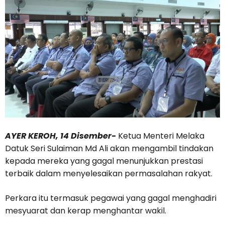
AYER KEROH, 14 Disember-
Ketua Menteri Melaka
Datuk Seri Sulaiman Md Ali akan mengambil tindakan
kepada mereka yang gagal menunjukkan prestasi
terbaik dalam menyelesaikan permasalahan rakyat.
Perkara itu termasuk pegawai yang gagal menghadiri
mesyuarat dan kerap menghantar wakil.