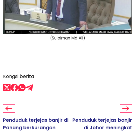
(Sulaiman Md Ali)
Kongsi berita
Penduduk terjejas banjir di
Penduduk terjejas banjir
Pahang berkurangan
di Johor meningkat