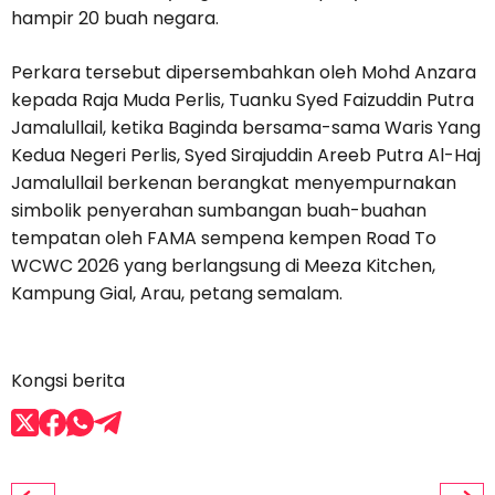
hampir 20 buah negara.
Perkara tersebut dipersembahkan oleh Mohd Anzara
kepada Raja Muda Perlis, Tuanku Syed Faizuddin Putra
Jamalullail, ketika Baginda bersama-sama Waris Yang
Kedua Negeri Perlis, Syed Sirajuddin Areeb Putra Al-Haj
Jamalullail berkenan berangkat menyempurnakan
simbolik penyerahan sumbangan buah-buahan
tempatan oleh FAMA sempena kempen Road To
WCWC 2026 yang berlangsung di Meeza Kitchen,
Kampung Gial, Arau, petang semalam.
Kongsi berita