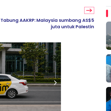
Tabung AAKRP: Malaysia sumbang AS$5
juta untuk Palestin
ARTIKEL TAJAAN