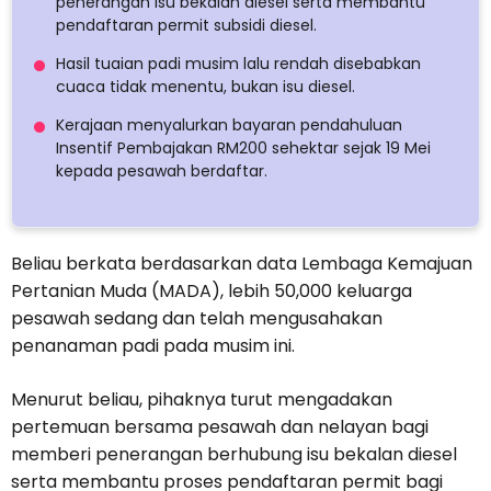
penerangan isu bekalan diesel serta membantu
pendaftaran permit subsidi diesel.
Hasil tuaian padi musim lalu rendah disebabkan
cuaca tidak menentu, bukan isu diesel.
Kerajaan menyalurkan bayaran pendahuluan
Insentif Pembajakan RM200 sehektar sejak 19 Mei
kepada pesawah berdaftar.
Beliau berkata berdasarkan data Lembaga Kemajuan
Pertanian Muda (MADA), lebih 50,000 keluarga
pesawah sedang dan telah mengusahakan
penanaman padi pada musim ini.
Menurut beliau, pihaknya turut mengadakan
pertemuan bersama pesawah dan nelayan bagi
memberi penerangan berhubung isu bekalan diesel
serta membantu proses pendaftaran permit bagi