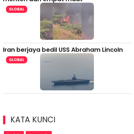
GLOBAL
Iran berjaya bedil USS Abraham Lincoln
GLOBAL
KATA KUNCI