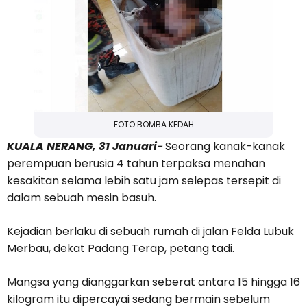
FOTO BOMBA KEDAH
KUALA NERANG, 31 Januari-
Seorang kanak-kanak
perempuan berusia 4 tahun terpaksa menahan
kesakitan selama lebih satu jam selepas tersepit di
dalam sebuah mesin basuh.
Kejadian berlaku di sebuah rumah di jalan Felda Lubuk
Merbau, dekat Padang Terap, petang tadi.
Mangsa yang dianggarkan seberat antara 15 hingga 16
kilogram itu dipercayai sedang bermain sebelum