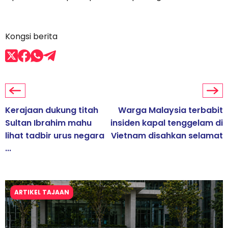
Kongsi berita
Kerajaan dukung titah
Warga Malaysia terbabit
Sultan Ibrahim mahu
insiden kapal tenggelam di
lihat tadbir urus negara
Vietnam disahkan selamat
...
ARTIKEL TAJAAN