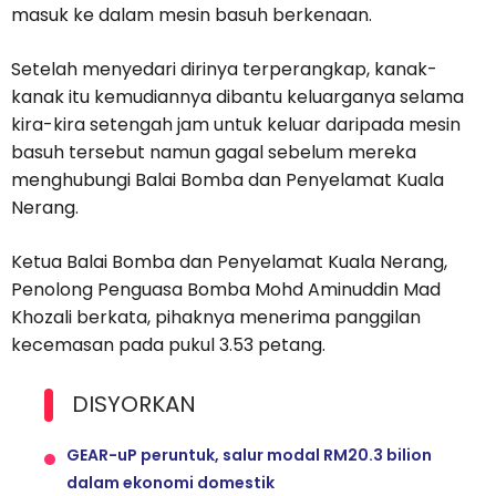
masuk ke dalam mesin basuh berkenaan.
Setelah menyedari dirinya terperangkap, kanak-
kanak itu kemudiannya dibantu keluarganya selama
kira-kira setengah jam untuk keluar daripada mesin
basuh tersebut namun gagal sebelum mereka
menghubungi Balai Bomba dan Penyelamat Kuala
Nerang.
Ketua Balai Bomba dan Penyelamat Kuala Nerang,
Penolong Penguasa Bomba Mohd Aminuddin Mad
Khozali berkata, pihaknya menerima panggilan
kecemasan pada pukul 3.53 petang.
DISYORKAN
GEAR-uP peruntuk, salur modal RM20.3 bilion
dalam ekonomi domestik