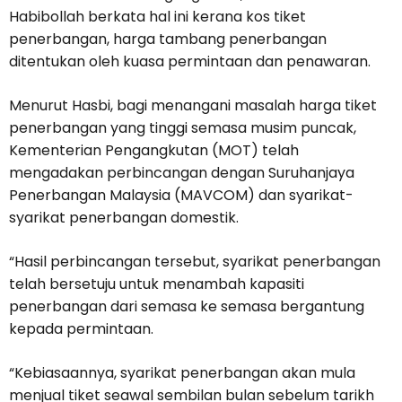
Habibollah berkata hal ini kerana kos tiket
penerbangan, harga tambang penerbangan
ditentukan oleh kuasa permintaan dan penawaran.
Menurut Hasbi, bagi menangani masalah harga tiket
penerbangan yang tinggi semasa musim puncak,
Kementerian Pengangkutan (MOT) telah
mengadakan perbincangan dengan Suruhanjaya
Penerbangan Malaysia (MAVCOM) dan syarikat-
syarikat penerbangan domestik.
“Hasil perbincangan tersebut, syarikat penerbangan
telah bersetuju untuk menambah kapasiti
penerbangan dari semasa ke semasa bergantung
kepada permintaan.
“Kebiasaannya, syarikat penerbangan akan mula
menjual tiket seawal sembilan bulan sebelum tarikh