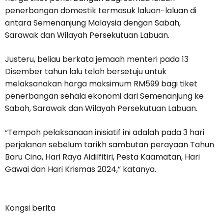
penerbangan domestik termasuk laluan-laluan di
antara Semenanjung Malaysia dengan Sabah,
Sarawak dan Wilayah Persekutuan Labuan.
Justeru, beliau berkata jemaah menteri pada 13
Disember tahun lalu telah bersetuju untuk
melaksanakan harga maksimum RM599 bagi tiket
penerbangan sehala ekonomi dari Semenanjung ke
Sabah, Sarawak dan Wilayah Persekutuan Labuan.
“Tempoh pelaksanaan inisiatif ini adalah pada 3 hari
perjalanan sebelum tarikh sambutan perayaan Tahun
Baru Cina, Hari Raya Aidilfitiri, Pesta Kaamatan, Hari
Gawai dan Hari Krismas 2024,” katanya.
Kongsi berita