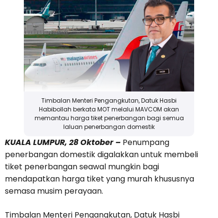
Timbalan Menteri Pengangkutan, Datuk Hasbi
Habibollah berkata MOT melalui MAVCOM akan
memantau harga tiket penerbangan bagi semua
laluan penerbangan domestik
KUALA LUMPUR, 28 Oktober –
Penumpang
penerbangan domestik digalakkan untuk membeli
tiket penerbangan seawal mungkin bagi
mendapatkan harga tiket yang murah khususnya
semasa musim perayaan.
Timbalan Menteri Pengangkutan, Datuk Hasbi