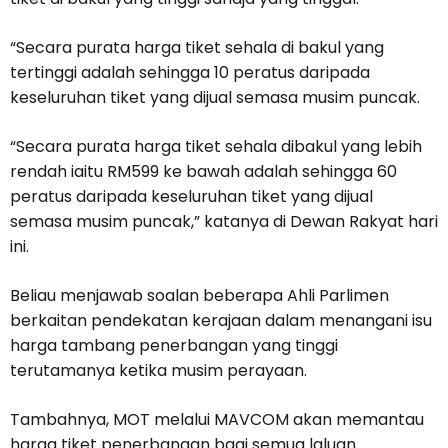
“Secara purata harga tiket sehala di bakul yang
tertinggi adalah sehingga 10 peratus daripada
keseluruhan tiket yang dijual semasa musim puncak.
“Secara purata harga tiket sehala dibakul yang lebih
rendah iaitu RM599 ke bawah adalah sehingga 60
peratus daripada keseluruhan tiket yang dijual
semasa musim puncak,” katanya di Dewan Rakyat hari
ini.
Beliau menjawab soalan beberapa Ahli Parlimen
berkaitan pendekatan kerajaan dalam menangani isu
harga tambang penerbangan yang tinggi
terutamanya ketika musim perayaan.
Tambahnya, MOT melalui MAVCOM akan memantau
harga tiket penerbangan bagi semua laluan