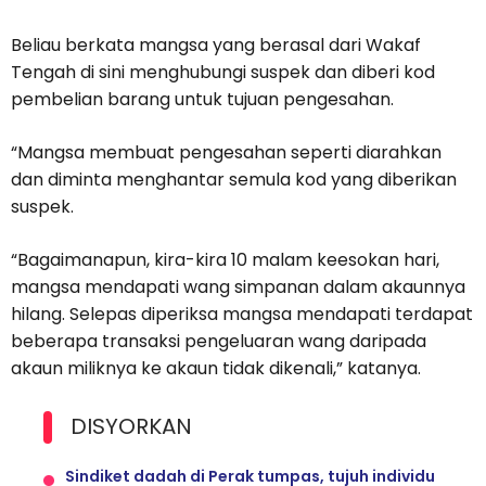
Beliau berkata mangsa yang berasal dari Wakaf
Tengah di sini menghubungi suspek dan diberi kod
pembelian barang untuk tujuan pengesahan.
“Mangsa membuat pengesahan seperti diarahkan
dan diminta menghantar semula kod yang diberikan
suspek.
“Bagaimanapun, kira-kira 10 malam keesokan hari,
mangsa mendapati wang simpanan dalam akaunnya
hilang. Selepas diperiksa mangsa mendapati terdapat
beberapa transaksi pengeluaran wang daripada
akaun miliknya ke akaun tidak dikenali,” katanya.
DISYORKAN
Sindiket dadah di Perak tumpas, tujuh individu