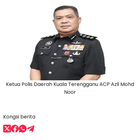
Ketua Polis Daerah Kuala Terengganu ACP Azli Mohd
Noor
Kongsi berita